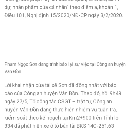
dự, nhân phẩm của cá nhân” theo điểm a, khoản 1,
Điều 101, Nghị định 15/2020/NĐ-CP ngày 3/2/2020.
Phạm Ngọc Sơn đang trình báo lại sự việc tại Công an huyện
Vân Đồn
Lời khai nhận của tài xế Sơn đã đồng nhất với báo
cáo của Công an huyện Vân Đồn. Theo đó, hồi 9h49
ngày 27/5, Tổ công tác CSGT – trật tự, Công an
huyện Vân Đồn đang thực hiện nhiệm vụ tuần tra,
kiểm soát theo kế hoạch tại Km2+900 trên Tỉnh lộ
334 đã phát hiện xe ô tô bán tải BKS 14C-251.63