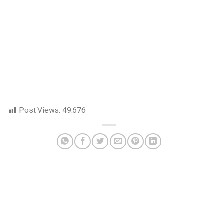
Post Views:
49.676