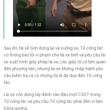
Sau đó, tài xế Sơn dừng lại và xuống xe, Tổ công tác
có thông báo lỗi vi phạm cho lái xe biết và yêu cầu lái
xe xuất trình giấy phép lái xe, các giấy tờ có liên quan
đến phương tiện, nhưng lái xe không chấp hành yêu
cầu kiểm tra và có những lời lẽ đe dọa đến Tổ công
tác.
Lái xe còn dùng tay đánh vào đầu một CSGT trong
Tổ công tác và yêu cầu Tổ công tác phải đền vì làm
hỏng gương.