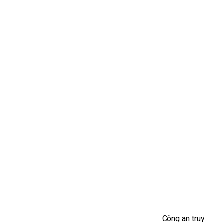
Công an truy