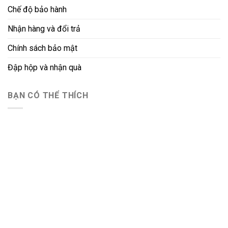
Chế độ bảo hành
Nhận hàng và đổi trả
Chính sách bảo mật
Đập hộp và nhận quà
BẠN CÓ THỂ THÍCH