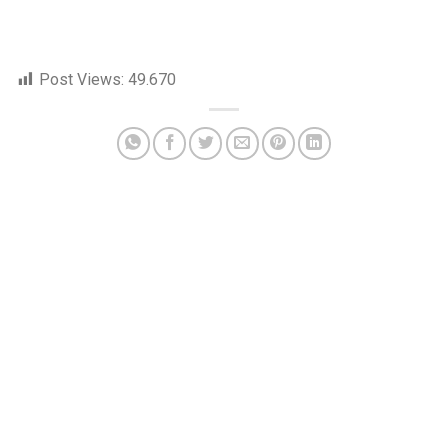
Post Views:
49.670