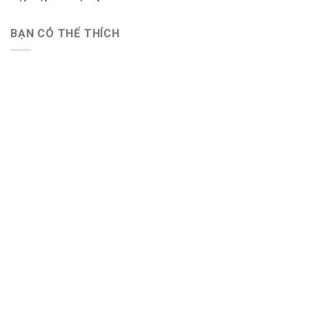
BẠN CÓ THỂ THÍCH