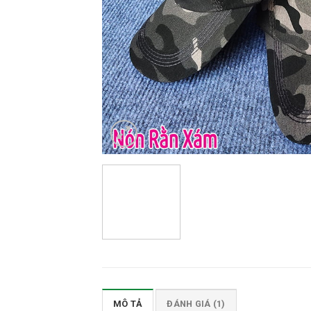
MÔ TẢ
ĐÁNH GIÁ (1)